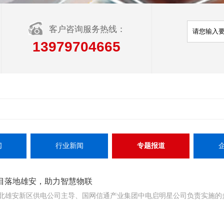
客户咨询服务热线：
13979704665
闻
行业新闻
专题报道
专题报道
目落地雄安，助力智慧物联
河北雄安新区供电公司主导、国网信通产业集团中电启明星公司负责实施的多