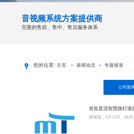
音视频系统方案提供商
完善的售前、售中、售后服务体系
您的位置:
»
»
主页
新闻动态
专题报道
公司新
首批直流智慧路灯项
据报道，8月26日，由