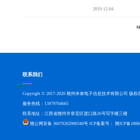
2019-12-04
8
联系我们
Copyright © 2017-2020 赣州米泰电子信息技术有限公司 版
服务热线：13979704665
联系地址：江西省赣州市章贡区渡口路26号写字楼三楼
赣公网安备 36070202000340号 ICP备案号：
赣ICP备1800