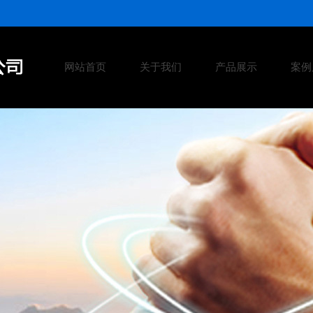
网站首页
关于我们
产品展示
案例