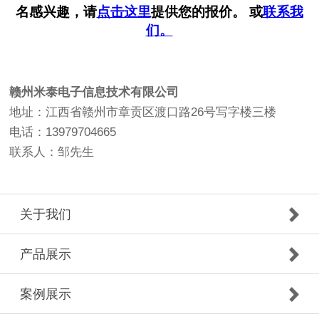
赣州米泰电子信息技术有限公司
地址：江西省赣州市章贡区渡口路26号写字楼三楼
电话：13979704665
联系人：邹先生
关于我们
产品展示
案例展示