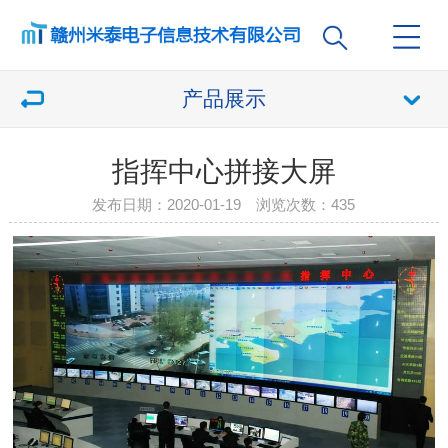
产品展示
指挥中心拼接大屏
发布日期：2020-01-19 浏览次数：
435