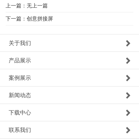
上一篇：无上一篇
下一篇：创意拼接屏
关于我们
产品展示
案例展示
新闻动态
下载中心
联系我们