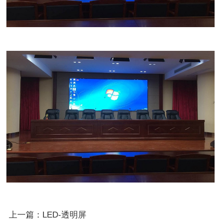
上一篇：LED-透明屏