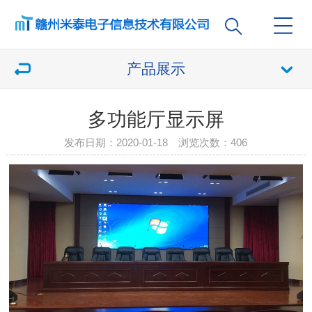
产品展示
多功能厅显示屏
发布日期：2020-01-18 浏览次数：
406