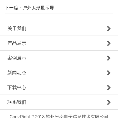
下一篇：户外弧形显示屏
关于我们
产品展示
案例展示
新闻动态
下载中心
联系我们
CopyRight ? 2018 赣州米泰电子信息技术有限公司