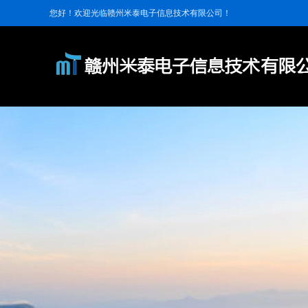
您好！欢迎光临赣州米泰电子信息技术有限公司！