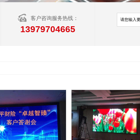
客户咨询服务热线：
13979704665