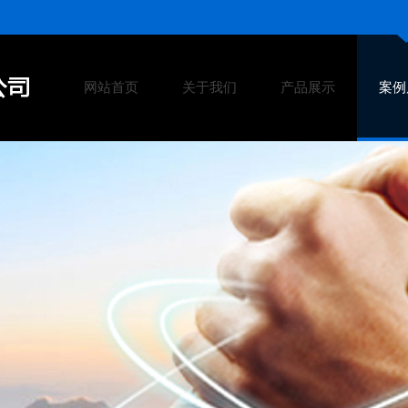
网站首页
关于我们
产品展示
案例