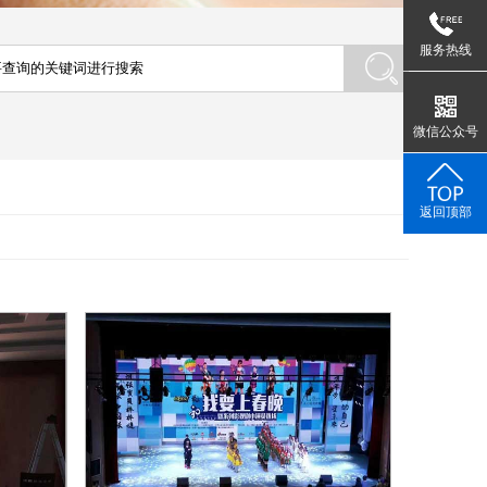
服务热线
微信公众号
返回顶部