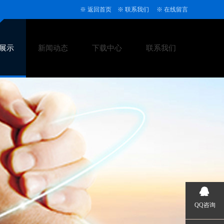
※
返回首页
※
联系我们
※
在线留言
展示
新闻动态
下载中心
联系我们
QQ咨询