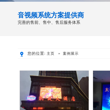
音视频系统方案提供商
完善的售前、售中、售后服务体系
您的位置:
»
主页
案例展示